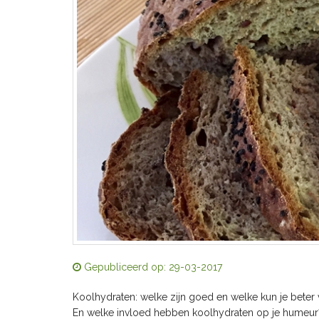
Gepubliceerd op: 29-03-2017
Koolhydraten: welke zijn goed en welke kun je beter 
En welke invloed hebben koolhydraten op je humeur