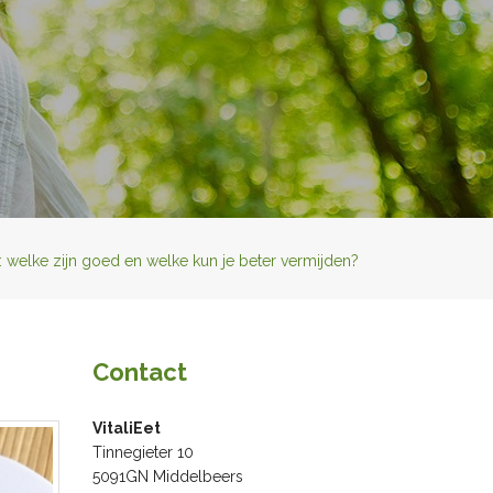
 welke zijn goed en welke kun je beter vermijden?
Contact
VitaliEet
Tinnegieter 10
5091GN Middelbeers