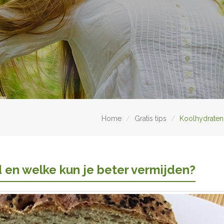
Home
Gratis tips
Koolhydraten:
 en welke kun je beter vermijden?