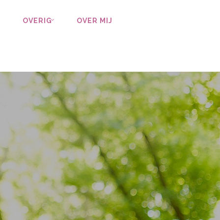
OVERIG
OVER MIJ