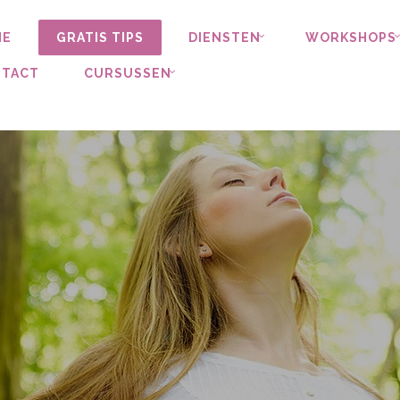
ME
GRATIS TIPS
DIENSTEN
WORKSHOPS
TACT
CURSUSSEN