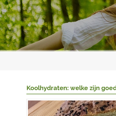
Koolhydraten: welke zijn goed