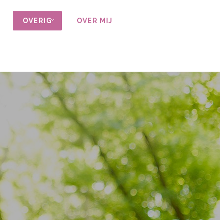
OVERIG
OVER MIJ