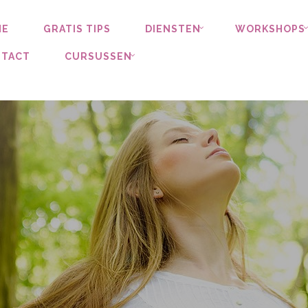
ME
GRATIS TIPS
DIENSTEN
WORKSHOPS
TACT
CURSUSSEN