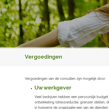
Vergoedingen
Vergoedingen van de consulten zijn mogelijk door:
Uw werkgever
Veel bedrijven hebben een persoonlijk budget 
ontwikkeling (stressreductie, grenzen stellen
in hoeverre de organisatie een van de diensten d